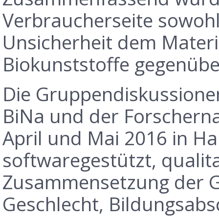
Verbraucherseite sowohl
Unsicherheit dem Materi
Biokunststoffe gegenübe
Die Gruppendiskussione
BiNa und der Forschern
April und Mai 2016 in H
softwaregestützt, qualit
Zusammensetzung der G
Geschlecht, Bildungsabs